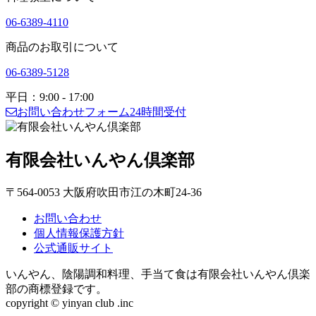
06-6389-4110
商品のお取引について
06-6389-5128
平日：9:00 - 17:00
お問い合わせフォーム
24時間受付
有限会社いんやん倶楽部
〒564-0053 大阪府吹田市江の木町24-36
お問い合わせ
個人情報保護方針
公式通販サイト
いんやん、陰陽調和料理、手当て食は有限会社いんやん倶楽
部の商標登録です。
copyright © yinyan club .inc