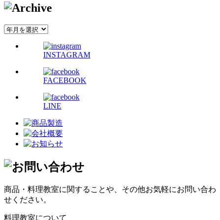
INSTAGRAM
FACEBOOK
LINE
商品・料理教室に関することや、その他お気軽にお問い合わ
せください。
料理教室について