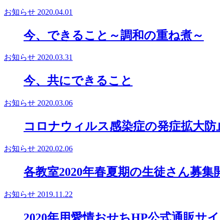
お知らせ
2020.04.01
今、できること～調和の重ね煮～
お知らせ
2020.03.31
今、共にできること
お知らせ
2020.03.06
コロナウィルス感染症の発症拡大防
お知らせ
2020.02.06
各教室2020年春夏期の生徒さん募集
お知らせ
2019.11.22
2020年用愛情おせちHP公式通販