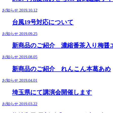
お知らせ
2019.10.12
台風19号対応について
お知らせ
2019.09.25
新商品のご紹介 濃縮番茶入り梅醤
お知らせ
2019.08.05
新商品のご紹介 れんこん本葛あめ
お知らせ
2019.04.01
埼玉県にて講演会開催します
お知らせ
2019.03.22