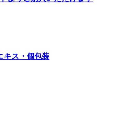
エキス・個包装