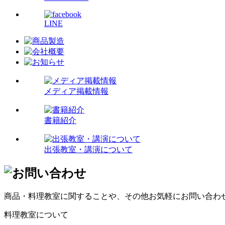
LINE
メディア掲載情報
書籍紹介
出張教室・講演について
商品・料理教室に関することや、その他お気軽にお問い合わ
料理教室について