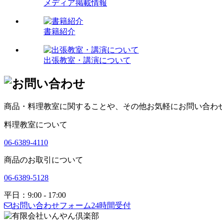
メディア掲載情報
書籍紹介
出張教室・講演について
商品・料理教室に関することや、その他お気軽にお問い合わ
料理教室について
06-6389-4110
商品のお取引について
06-6389-5128
平日：9:00 - 17:00
お問い合わせフォーム
24時間受付