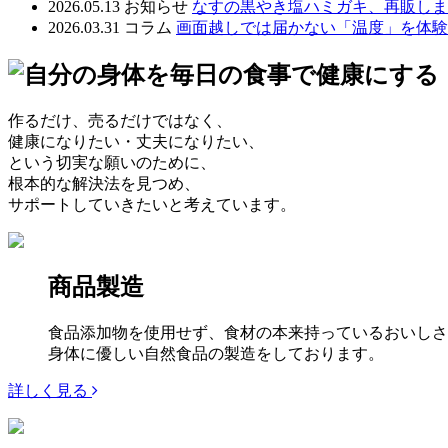
2026.05.13
お知らせ
なすの黒やき塩ハミガキ、再販しま
2026.03.31
コラム
画面越しでは届かない「温度」を体験
作るだけ、売るだけではなく、
健康になりたい・丈夫になりたい、
という切実な願いのために、
根本的な解決法を見つめ、
サポートしていきたいと考えています。
商品製造
食品添加物を使用せず、食材の本来持っているおいしさ
身体に優しい自然食品の製造をしております。
詳しく見る