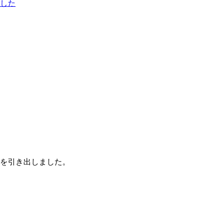
した
を引き出しました。