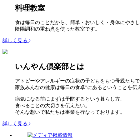
料理教室
食は毎日のことだから、簡単・おいしく・身体にやさし
陰陽調和の重ね煮を使った教室です。
詳しく見る
いんやん倶楽部とは
アトピーやアレルギーの症状の子どもをもつ母親たちで
家族みんなの健康は毎日の食卓”にあるということを伝
病気になる前にまずは予防するという暮らし方、
食べることの大切さを伝えたい。
そんな想いで私たちは事業を行なっております。
詳しく見る