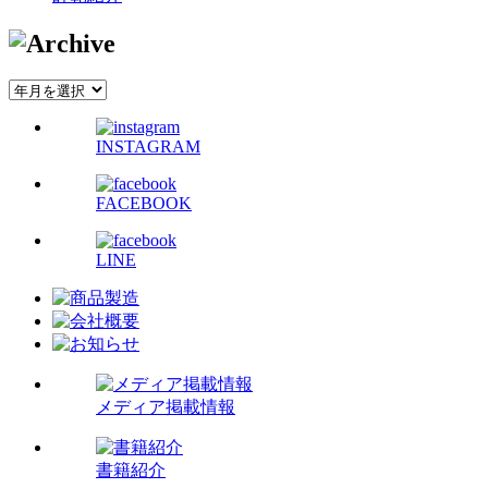
INSTAGRAM
FACEBOOK
LINE
メディア掲載情報
書籍紹介