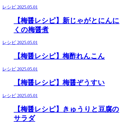
レシピ
2025.05.01
【梅醤レシピ】新じゃがとにんに
くの梅醤煮
レシピ
2025.05.01
【梅醤レシピ】梅酢れんこん
レシピ
2025.05.01
【梅醤レシピ】梅醤ぞうすい
レシピ
2025.05.01
【梅醤レシピ】きゅうりと豆腐の
サラダ