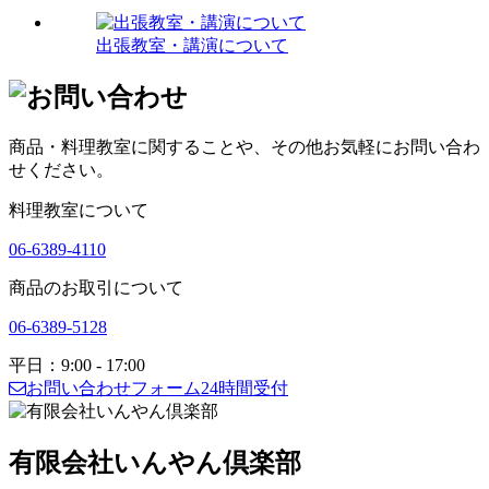
出張教室・講演について
商品・料理教室に関することや、その他お気軽にお問い合わ
せください。
料理教室について
06-6389-4110
商品のお取引について
06-6389-5128
平日：9:00 - 17:00
お問い合わせフォーム
24時間受付
有限会社いんやん倶楽部