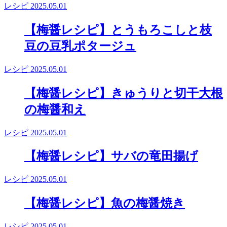
レシピ
2025.05.01
【梅醤レシピ】とうもろこしと枝
豆の豆乳ポタージュ
レシピ
2025.05.01
【梅醤レシピ】きゅうりと切干大根
の梅醤和え
レシピ
2025.05.01
【梅醤レシピ】サバの竜田揚げ
レシピ
2025.05.01
【梅醤レシピ】魚の梅醤焼き
レシピ
2025.05.01