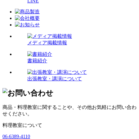
LINE
メディア掲載情報
書籍紹介
出張教室・講演について
商品・料理教室に関することや、その他お気軽にお問い合わ
せください。
料理教室について
06-6389-4110