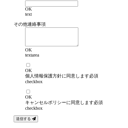
OK
text
その他連絡事項
OK
textarea
OK
個人情報保護方針に同意します
必須
checkbox
OK
キャンセルポリシーに同意します
必須
checkbox
送信する