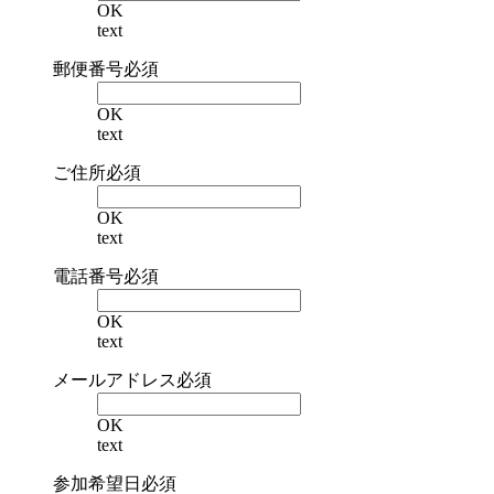
OK
text
郵便番号
必須
OK
text
ご住所
必須
OK
text
電話番号
必須
OK
text
メールアドレス
必須
OK
text
参加希望日
必須