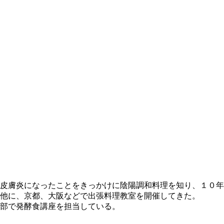
皮膚炎になったことをきっかけに陰陽調和料理を知り、１０年
他に、京都、大阪などで出張料理教室を開催してきた。
楽部で発酵食講座を担当している。