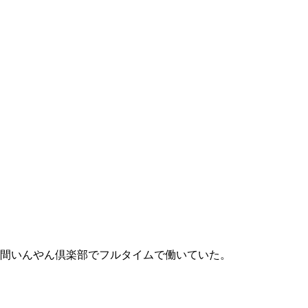
間いんやん倶楽部でフルタイムで働いていた。