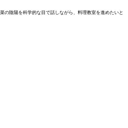
菜の陰陽を科学的な目で話しながら、料理教室を進めたいと