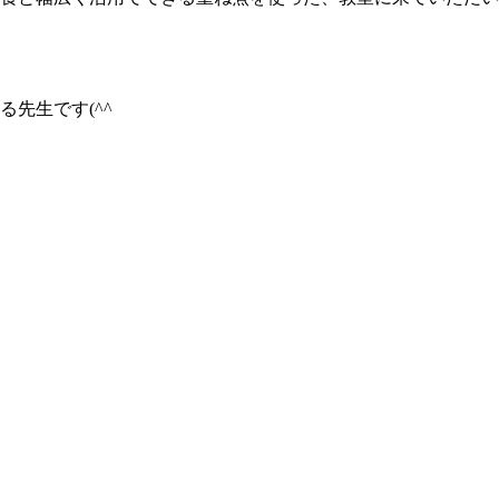
先生です(^^