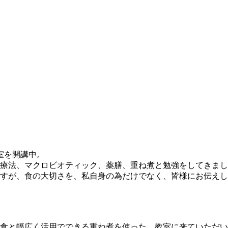
室を開講中。
療法、マクロビオティック、薬膳、重ね煮と勉強をしてきまし
すが、食の大切さを、私自身の為だけでなく、皆様にお伝えし
食と幅広く活用でできる重ね煮を使った、教室に来ていただい