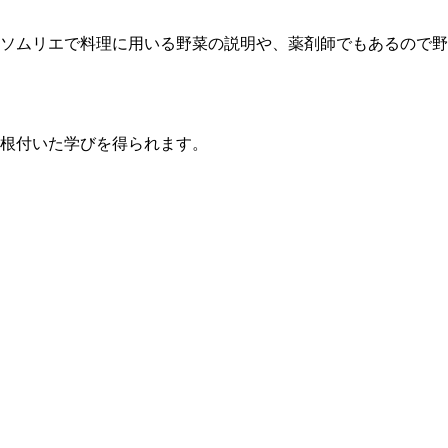
ソムリエで料理に用いる野菜の説明や、薬剤師でもあるので野
根付いた学びを得られます。