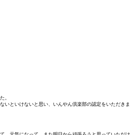
た。
ないといけないと思い、いんやん倶楽部の認定をいただきま
て、元気になって、また明日から頑張ろうと思っていただけ