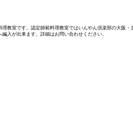
料理教室です。認定師範料理教室ではいんやん倶楽部の大阪・
へ編入が出来ます。詳細はお問い合わせください。