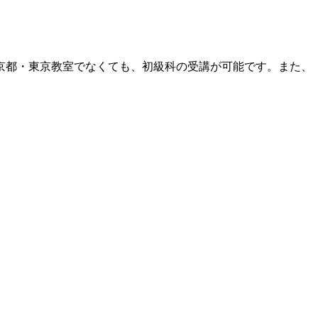
京都・東京教室でなくても、初級科の受講が可能です。また、