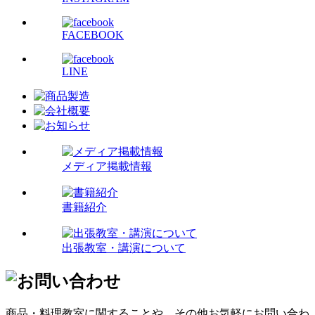
FACEBOOK
LINE
メディア掲載情報
書籍紹介
出張教室・講演について
商品・料理教室に関することや、その他お気軽にお問い合わ