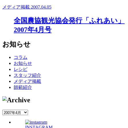
メディア掲載
2007.04.05
全国農協観光協会発行「ふれあい」
2007年4月号
お知らせ
コラム
お知らせ
レシピ
スタッフ紹介
メディア掲載
師範紹介
INSTAGRAM