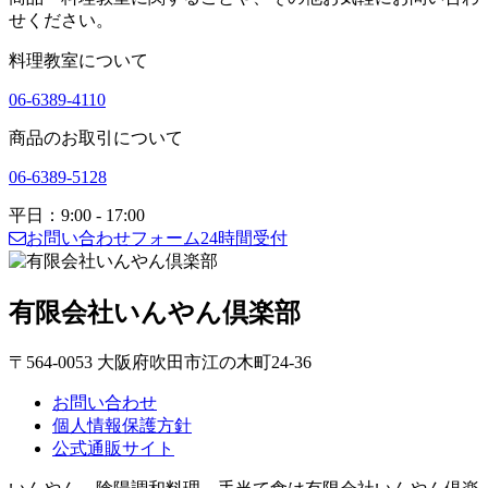
せください。
料理教室について
06-6389-4110
商品のお取引について
06-6389-5128
平日：9:00 - 17:00
お問い合わせフォーム
24時間受付
有限会社いんやん倶楽部
〒564-0053 大阪府吹田市江の木町24-36
お問い合わせ
個人情報保護方針
公式通販サイト