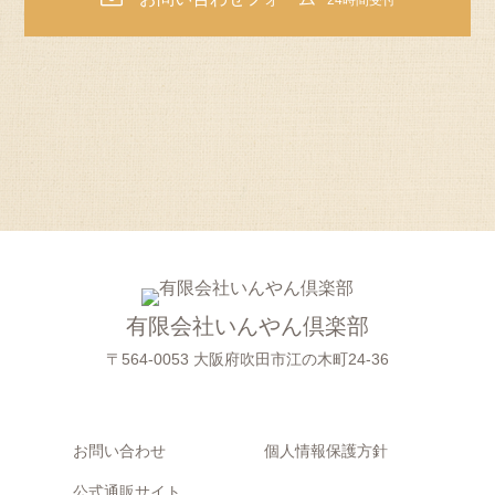
24時間受付
有限会社いんやん倶楽部
〒564-0053 大阪府吹田市江の木町24-36
お問い合わせ
個人情報保護方針
公式通販サイト