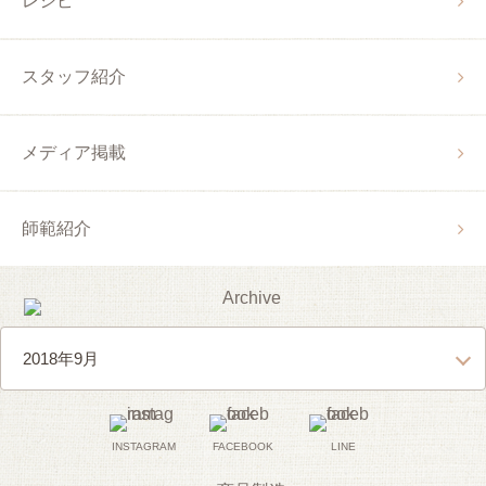
レシピ
スタッフ紹介
メディア掲載
師範紹介
INSTAGRAM
FACEBOOK
LINE