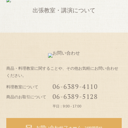
出張教室・講演について
商品・料理教室に関することや、その他お気軽にお問い合わせ
ください。
06-6389-4110
料理教室について
06-6389-5128
商品のお取引について
平日：9:00 - 17:00
お問い合わせフォーム