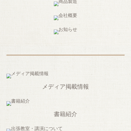
メディア掲載情報
書籍紹介