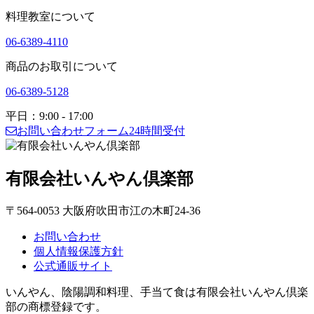
料理教室について
06-6389-4110
商品のお取引について
06-6389-5128
平日：9:00 - 17:00
お問い合わせフォーム
24時間受付
有限会社いんやん倶楽部
〒564-0053 大阪府吹田市江の木町24-36
お問い合わせ
個人情報保護方針
公式通販サイト
いんやん、陰陽調和料理、手当て食は有限会社いんやん倶楽
部の商標登録です。