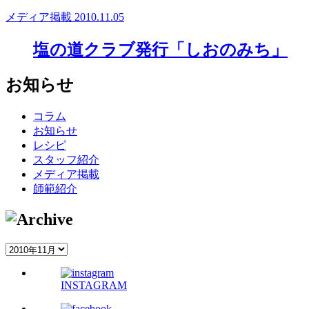
メディア掲載
2010.11.05
塩の道クラブ発行「しおのみち」
お知らせ
コラム
お知らせ
レシピ
スタッフ紹介
メディア掲載
師範紹介
INSTAGRAM