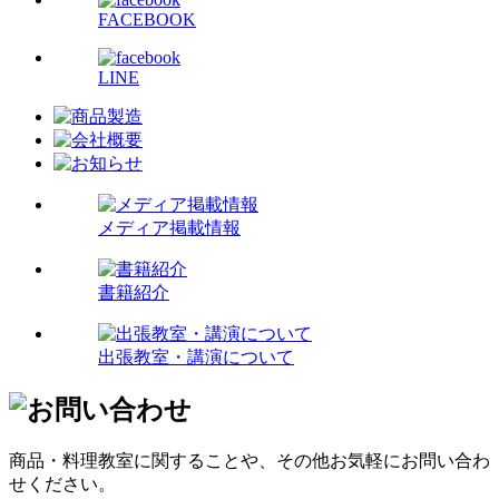
FACEBOOK
LINE
メディア掲載情報
書籍紹介
出張教室・講演について
商品・料理教室に関することや、その他お気軽にお問い合わ
せください。