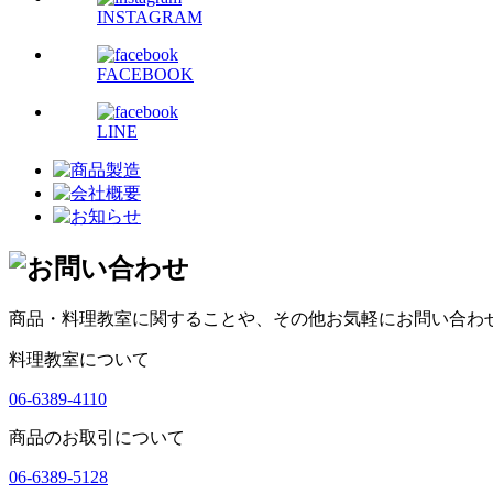
INSTAGRAM
FACEBOOK
LINE
商品・料理教室に関することや、その他お気軽にお問い合わ
料理教室について
06-6389-4110
商品のお取引について
06-6389-5128