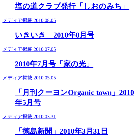
塩の道クラブ発行「しおのみち」
メディア掲載
2010.08.05
いきいき 2010年8月号
メディア掲載
2010.07.05
2010年7月号「家の光」
メディア掲載
2010.05.05
「月刊クーヨンOrganic town」2010
年5月号
メディア掲載
2010.03.31
「徳島新聞」2010年3月31日