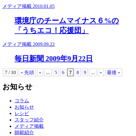
メディア掲載
2010.01.05
環境庁のチームマイナス６%の
「うちエコ！応援団」
メディア掲載
2009.09.22
毎日新聞 2009年9月22日
7 / 10
« 先頭
«
...
5
6
7
8
9
...
»
最後 »
お知らせ
コラム
お知らせ
レシピ
スタッフ紹介
メディア掲載
師範紹介