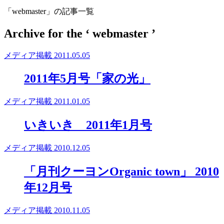
「webmaster」の記事一覧
Archive for the ‘ webmaster ’
メディア掲載
2011.05.05
2011年5月号「家の光」
メディア掲載
2011.01.05
いきいき 2011年1月号
メディア掲載
2010.12.05
「月刊クーヨンOrganic town」 2010
年12月号
メディア掲載
2010.11.05