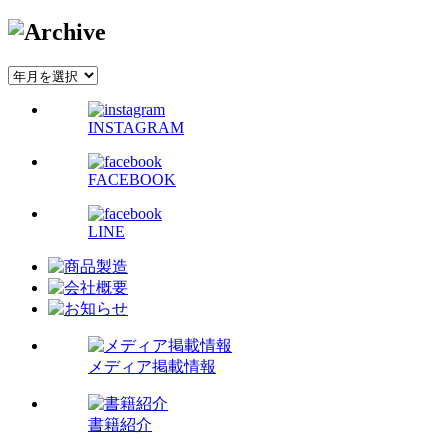
INSTAGRAM
FACEBOOK
LINE
メディア掲載情報
書籍紹介