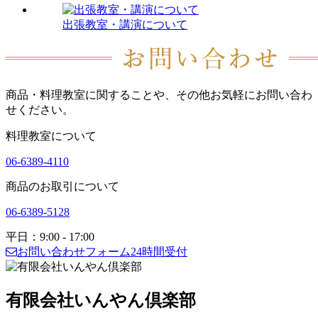
出張教室・講演について
商品・料理教室に関することや、その他お気軽にお問い合わ
せください。
料理教室について
06-6389-4110
商品のお取引について
06-6389-5128
平日：9:00 - 17:00
お問い合わせフォーム
24時間受付
有限会社いんやん倶楽部